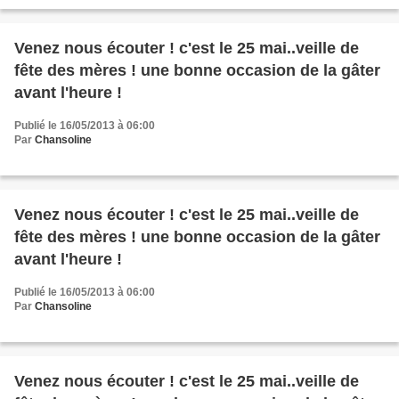
Venez nous écouter ! c'est le 25 mai..veille de
fête des mères ! une bonne occasion de la gâter
avant l'heure !
Publié le 16/05/2013 à 06:00
Par
Chansoline
Venez nous écouter ! c'est le 25 mai..veille de
fête des mères ! une bonne occasion de la gâter
avant l'heure !
Publié le 16/05/2013 à 06:00
Par
Chansoline
Venez nous écouter ! c'est le 25 mai..veille de