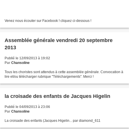
Venez nous écouter sur Facebook ! cliquez ci-dessous !
Assemblée générale vendredi 20 septembre
2013
Publié le 12/09/2013 à 19:02
Par
Chansoline
Tous les choristes sont attendus à cette assemblée générale. Convocation à
lire et/ou télécharger rubrique "Téléchargements". Merci !
la croisade des enfants de Jacques Higelin
Publié le 04/09/2013 à 23:06
Par
Chansoline
La croisade des enfants (Jacques Higelin... par diamond_611