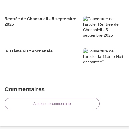
Rentrée de Chansoleil - 5 septembre
2025
la 11ème Nuit enchantée
Commentaires
Ajouter un commentaire