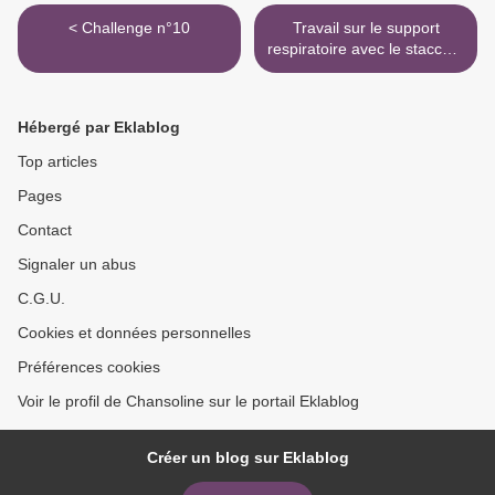
< Challenge n°10
Travail sur le support
respiratoire avec le staccato
>
Hébergé par Eklablog
Top articles
Pages
Contact
Signaler un abus
C.G.U.
Cookies et données personnelles
Préférences cookies
Voir le profil de Chansoline sur le portail Eklablog
Créer un blog sur Eklablog