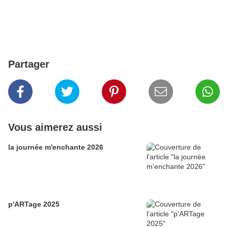
Partager
Vous aimerez aussi
la journée m'enchante 2026
p'ARTage 2025