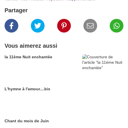
Partager
Vous aimerez aussi
la 11ème Nuit enchantée
L'hymne à l'amour....bis
Chant du mois de Juin