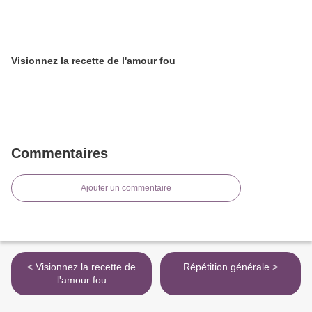
Visionnez la recette de l'amour fou
Commentaires
Ajouter un commentaire
< Visionnez la recette de
Répétition générale >
l'amour fou