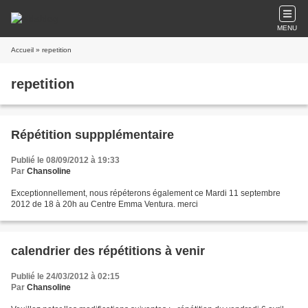
MENU
Accueil
» repetition
repetition
Répétition suppplémentaire
Publié le 08/09/2012 à 19:33
Par
Chansoline
Exceptionnellement, nous répéterons également ce Mardi 11 septembre
2012 de 18 à 20h au Centre Emma Ventura. merci
calendrier des répétitions à venir
Publié le 24/03/2012 à 02:15
Par
Chansoline