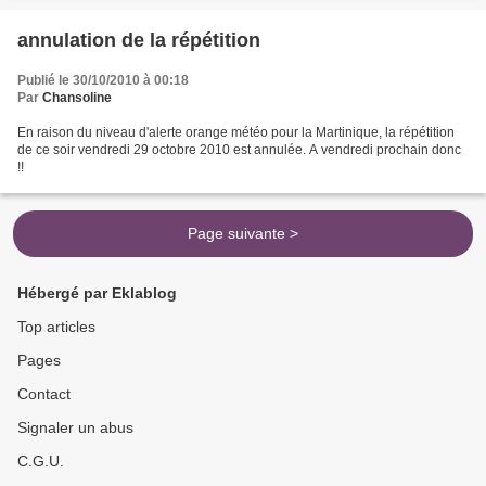
annulation de la répétition
Publié le 30/10/2010 à 00:18
Par
Chansoline
En raison du niveau d'alerte orange météo pour la Martinique, la répétition
de ce soir vendredi 29 octobre 2010 est annulée. A vendredi prochain donc
!!
Page suivante >
Hébergé par Eklablog
Top articles
Pages
Contact
Signaler un abus
C.G.U.