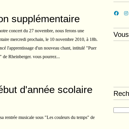
ion supplémentaire
notre concert du 27 novembre, nous ferons une
Vous
ntaire mercredi prochain, le 10 novembre 2010, à 18h.
 l'apprentissage d'un nouveau chant, intitulé "Puer
 de Rheinberger. vous pourrez...
ébut d'année scolaire
Rech
sa rentrée musicale sous "Les couleurs du temps" de