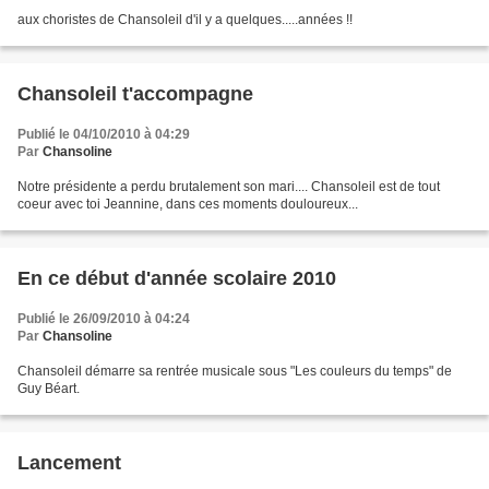
aux choristes de Chansoleil d'il y a quelques.....années !!
Chansoleil t'accompagne
Publié le 04/10/2010 à 04:29
Par
Chansoline
Notre présidente a perdu brutalement son mari.... Chansoleil est de tout
coeur avec toi Jeannine, dans ces moments douloureux...
En ce début d'année scolaire 2010
Publié le 26/09/2010 à 04:24
Par
Chansoline
Chansoleil démarre sa rentrée musicale sous "Les couleurs du temps" de
Guy Béart.
Lancement