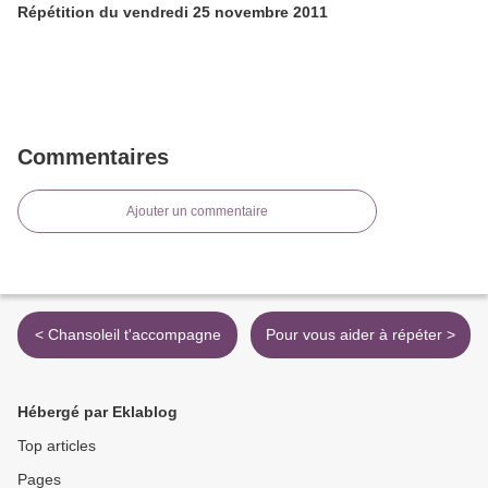
Répétition du vendredi 25 novembre 2011
Commentaires
Ajouter un commentaire
< Chansoleil t'accompagne
Pour vous aider à répéter >
Hébergé par Eklablog
Top articles
Pages