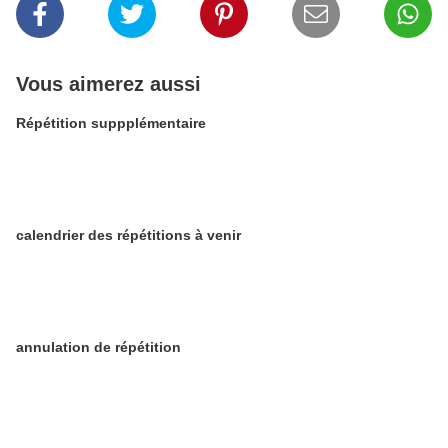
Vous aimerez aussi
Répétition suppplémentaire
calendrier des répétitions à venir
annulation de répétition