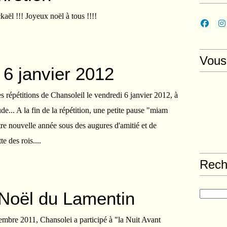
kaël !!! Joyeux noël à tous !!!!
Vous
 6 janvier 2012
 répétitions de Chansoleil le vendredi 6 janvier 2012, à
... A la fin de la répétition, une petite pause "miam
e nouvelle année sous des augures d'amitié et de
te des rois....
Rech
Noël du Lamentin
mbre 2011, Chansolei a participé à "la Nuit Avant