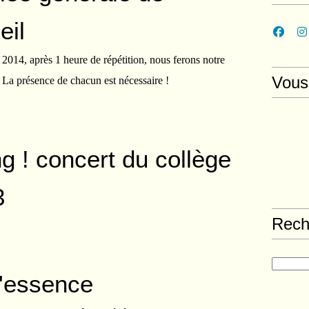
eil
2014, après 1 heure de répétition, nous ferons notre
Vous
 La présence de chacun est nécessaire !
g ! concert du collège
3
Rech
'essence