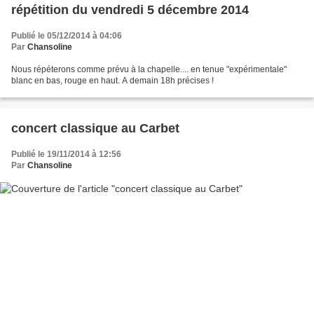
répétition du vendredi 5 décembre 2014
Publié le 05/12/2014 à 04:06
Par
Chansoline
Nous répéterons comme prévu à la chapelle.... en tenue "expérimentale"
blanc en bas, rouge en haut. A demain 18h précises !
concert classique au Carbet
Publié le 19/11/2014 à 12:56
Par
Chansoline