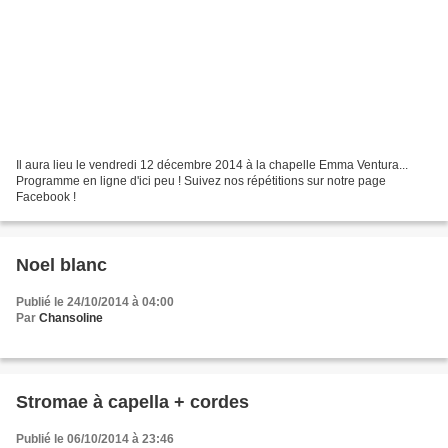
Il aura lieu le vendredi 12 décembre 2014 à la chapelle Emma Ventura...
Programme en ligne d'ici peu ! Suivez nos répétitions sur notre page
Facebook !
Noel blanc
Publié le 24/10/2014 à 04:00
Par
Chansoline
Stromae à capella + cordes
Publié le 06/10/2014 à 23:46