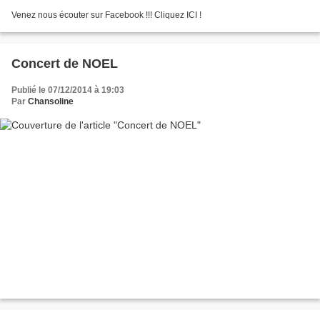
Venez nous écouter sur Facebook !!! Cliquez ICI !
Concert de NOEL
Publié le 07/12/2014 à 19:03
Par
Chansoline