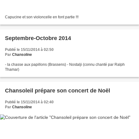
Capucine et son violoncelle en font partie !!!
Septembre-Octobre 2014
Publié le 15/11/2014 à 02:50
Par
Chansoline
- la chasse aux papillons (Brassens) - Nostalji (connu chanté par Ralph
Thamar)
Chansoleil prépare son concert de Noël
Publié le 15/11/2014 à 02:40
Par
Chansoline