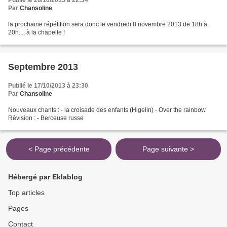
Par
Chansoline
la prochaine répétition sera donc le vendredi 8 novembre 2013 de 18h à
20h.... à la chapelle !
Septembre 2013
Publié le 17/10/2013 à 23:30
Par
Chansoline
Nouveaux chants : - la croisade des enfants (Higelin) - Over the rainbow
Révision : - Berceuse russe
< Page précédente
Page suivante >
Hébergé par Eklablog
Top articles
Pages
Contact