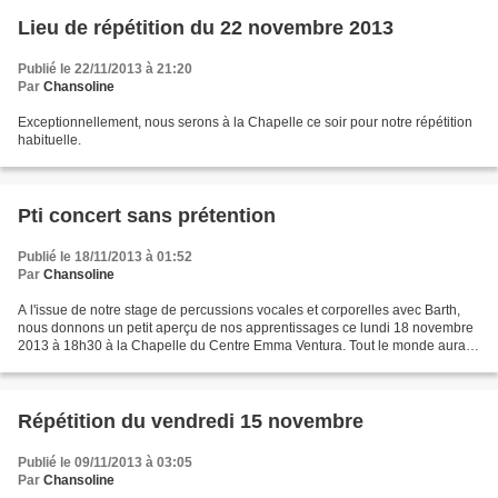
Lieu de répétition du 22 novembre 2013
Publié le 22/11/2013 à 21:20
Par
Chansoline
Exceptionnellement, nous serons à la Chapelle ce soir pour notre répétition
habituelle.
Pti concert sans prétention
Publié le 18/11/2013 à 01:52
Par
Chansoline
A l'issue de notre stage de percussions vocales et corporelles avec Barth,
nous donnons un petit aperçu de nos apprentissages ce lundi 18 novembre
2013 à 18h30 à la Chapelle du Centre Emma Ventura. Tout le monde aura
l'occasion de s'essayer aux percussions...
Répétition du vendredi 15 novembre
Publié le 09/11/2013 à 03:05
Par
Chansoline