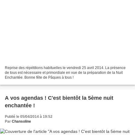
Reprise des répétitions habituelles le vendredi 25 avril 2014. La présence
de tous est nécessaire et primordiale en vue de la préparation de la Nuit
Enchantée. Bonne fête de Pâques à tous !
A vos agendas ! C'est bientôt la 5ème nuit
enchantée !
Publié le 05/04/2014 à 19:52
Par
Chansoline