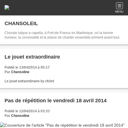
MENU
CHANSOLEIL
Chorale laïque a capella, à Fort-de-France en Martinique, où la bonne
humeur, la convivialité et le plaisir de chanter ensemble priment avant tout.
Le jouet extraordinaire
Publié le 13/04/2014 à 05:17
Par
Chansoline
Le jouet extraordinaire by cfclint
Pas de répétition le vendredi 18 avril 2014
Publié le 12/04/2014 à 03:33
Par
Chansoline