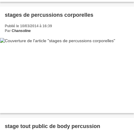
stages de percussions corporelles
Publié le 10/03/2014 à 16:39
Par
Chansoline
stage tout public de body percussion