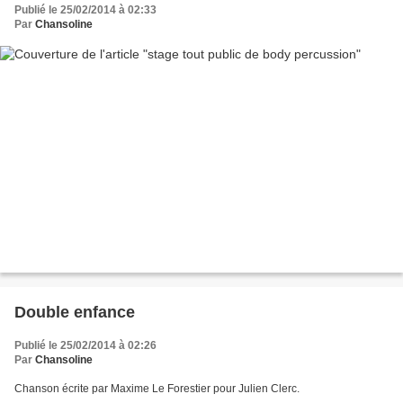
Publié le 25/02/2014 à 02:33
Par
Chansoline
Double enfance
Publié le 25/02/2014 à 02:26
Par
Chansoline
Chanson écrite par Maxime Le Forestier pour Julien Clerc.