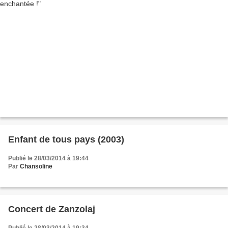
Enfant de tous pays (2003)
Publié le 28/03/2014 à 19:44
Par
Chansoline
Concert de Zanzolaj