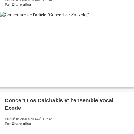
Publié le 28/03/2014 à 19:34
Par
Chansoline
Concert Los Calchakis et l'ensemble vocal
Exode
Publié le 28/03/2014 à 19:32
Par
Chansoline