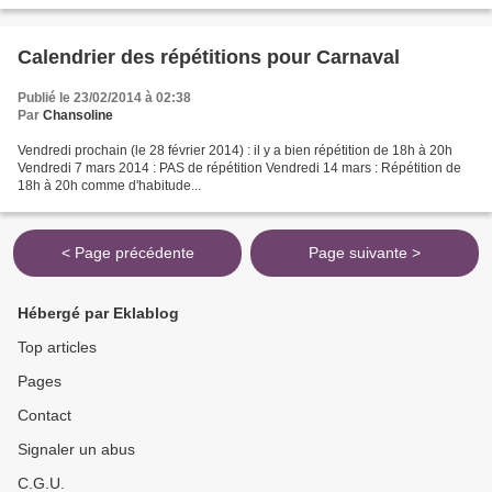
Calendrier des répétitions pour Carnaval
Publié le 23/02/2014 à 02:38
Par
Chansoline
Vendredi prochain (le 28 février 2014) : il y a bien répétition de 18h à 20h
Vendredi 7 mars 2014 : PAS de répétition Vendredi 14 mars : Répétition de
18h à 20h comme d'habitude...
< Page précédente
Page suivante >
Hébergé par Eklablog
Top articles
Pages
Contact
Signaler un abus
C.G.U.