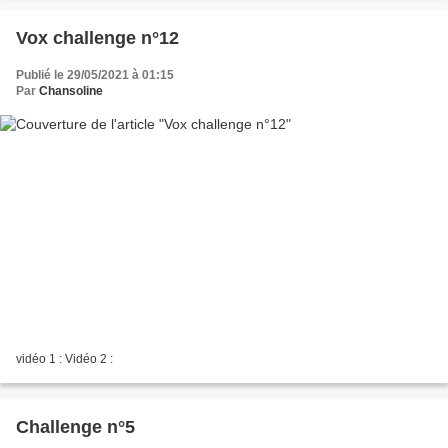
Vox challenge n°12
Publié le 29/05/2021 à 01:15
Par
Chansoline
vidéo 1 : Vidéo 2 :
Challenge n°5