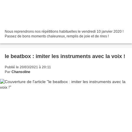
Nous reprendrons nos répétitions habituelles le vendredi 10 janvier 2020 !
Passez de bons moments chaleureux, remplis de joie et de rires !
le beatbox : imiter les instruments avec la voix !
Publié le 20/03/2021 à 20:11
Par
Chansoline