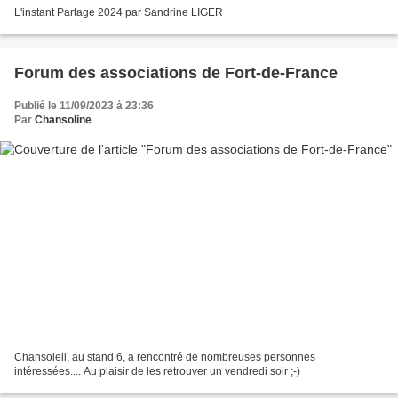
L'instant Partage 2024 par Sandrine LIGER
Forum des associations de Fort-de-France
Publié le 11/09/2023 à 23:36
Par
Chansoline
Chansoleil, au stand 6, a rencontré de nombreuses personnes
intéressées.... Au plaisir de les retrouver un vendredi soir ;-)