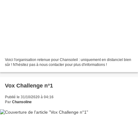
Voici l'organisation retenue pour Chansoleil : uniquement en distanciel bien
sûr ! N'hésitez pas à nous contacter pour plus d'informations !
Vox Challenge n°1
Publié le 31/10/2020 à 04:16
Par
Chansoline