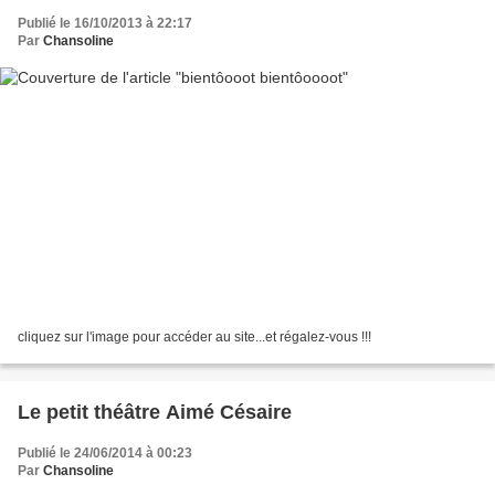
Publié le 16/10/2013 à 22:17
Par
Chansoline
cliquez sur l'image pour accéder au site...et régalez-vous !!!
Le petit théâtre Aimé Césaire
Publié le 24/06/2014 à 00:23
Par
Chansoline