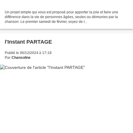
Un projet simple qui vous est proposé pour apporter la joie et faire une
différence dans la vie de personnes âgées, seules ou démunies par la
chanson. Le premier samedi de février, soyez de l...
l'Instant PARTAGE
Publié le 06/12/2024 à 17:18
Par
Chansoline