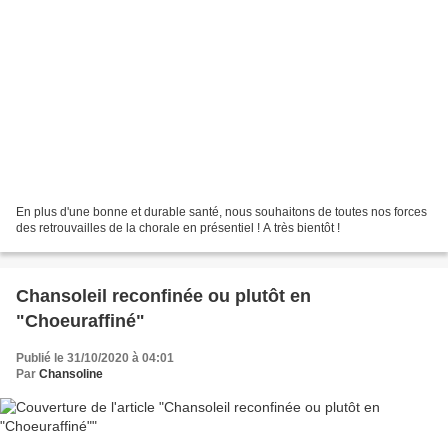
En plus d'une bonne et durable santé, nous souhaitons de toutes nos forces
des retrouvailles de la chorale en présentiel ! A très bientôt !
Chansoleil reconfinée ou plutôt en
"Choeuraffiné"
Publié le 31/10/2020 à 04:01
Par
Chansoline