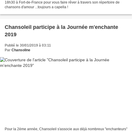
18h30 à Fort-de-France pour vous faire rêver à travers son répertoire de
chansons d'amour ...toujours a capella !
Chansoleil participe à la Journée m'enchante
2019
Publié le 30/01/2019 à 03:11
Par
Chansoline
Pour la 2ème année, Chansoleil s'associe aux déjà nombreux "enchanteurs"