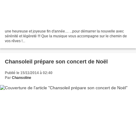
une heureuse et joyeuse fin d'année.... ...pour démarrer la nouvelle avec
sérénité et légèreté !!! Que la musique vous accompagne sur le chemin de
vos rêves !...
Chansoleil prépare son concert de Noël
Publié le 15/11/2014 à 02:40
Par
Chansoline