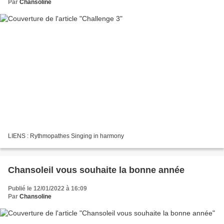
Par
Chansoline
LIENS : Rythmopathes Singing in harmony
Chansoleil vous souhaite la bonne année
Publié le 12/01/2022 à 16:09
Par
Chansoline