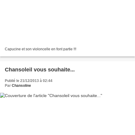
Capucine et son violoncelle en font partie !!!
Chansoleil vous souhaite...
Publié le 21/12/2013 à 02:44
Par
Chansoline