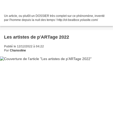
Un article, ou plutôt un DOSSIER très complet sur ce phénomène, inventé
par l'homme depuis la nuit des temps ! http://ot-beatbox.yolasite.com/
Les artistes de p'ARTage 2022
Publié le 12/12/2022 à 04:22
Par
Chansoline