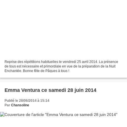
Reprise des répétitions habituelles le vendredi 25 avril 2014. La présence
de tous est nécessaire et primordiale en vue de la préparation de la Nuit
Enchantée. Bonne fête de Pâques à tous !
Emma Ventura ce samedi 28 juin 2014
Publié le 28/06/2014 à 15:14
Par
Chansoline