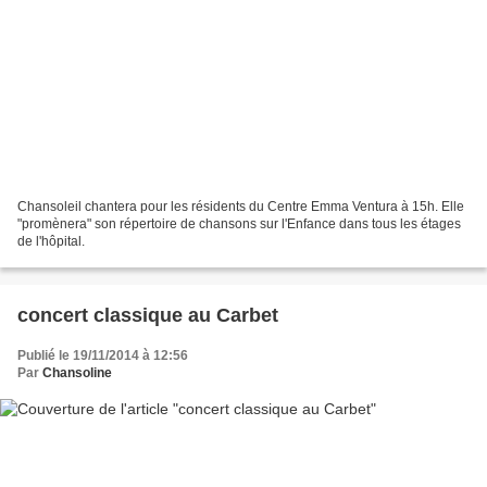
Chansoleil chantera pour les résidents du Centre Emma Ventura à 15h. Elle
"promènera" son répertoire de chansons sur l'Enfance dans tous les étages
de l'hôpital.
concert classique au Carbet
Publié le 19/11/2014 à 12:56
Par
Chansoline