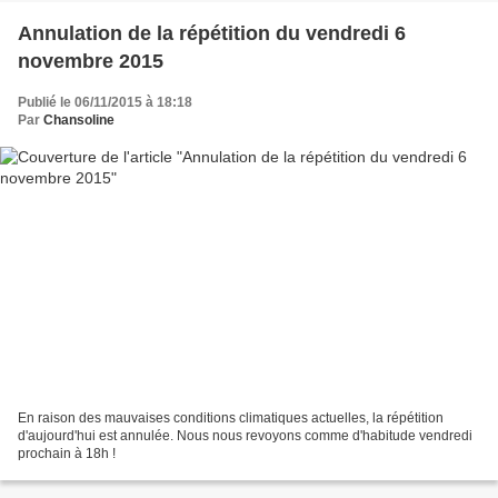
Annulation de la répétition du vendredi 6
novembre 2015
Publié le 06/11/2015 à 18:18
Par
Chansoline
En raison des mauvaises conditions climatiques actuelles, la répétition
d'aujourd'hui est annulée. Nous nous revoyons comme d'habitude vendredi
prochain à 18h !