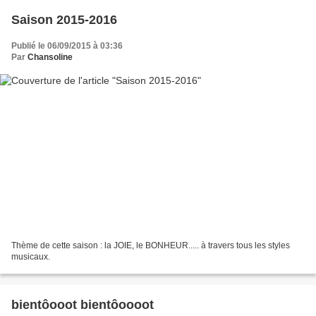
Saison 2015-2016
Publié le 06/09/2015 à 03:36
Par
Chansoline
Thème de cette saison : la JOIE, le BONHEUR..... à travers tous les styles
musicaux.
bientôooot bientôoooot