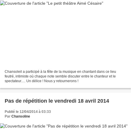
Chansoleil a participé à la fête de la musique en chantant dans ce lieu
feutré, intimiste où chaque note semble discuter entre le chanteur et le
spectateur..... Un délice ! Nous y retournerons !
Pas de répétition le vendredi 18 avril 2014
Publié le 12/04/2014 à 03:33
Par
Chansoline