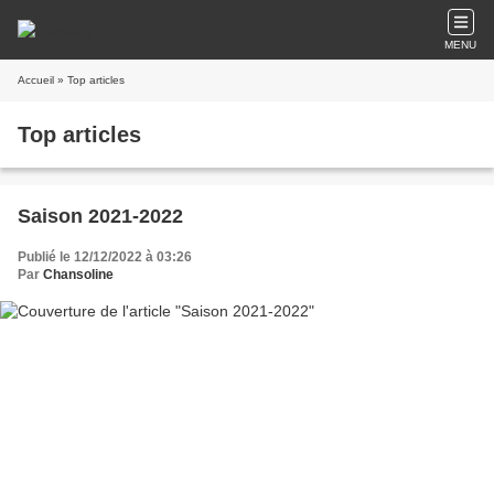
MENU
Accueil
» Top articles
Top articles
Saison 2021-2022
Publié le 12/12/2022 à 03:26
Par
Chansoline